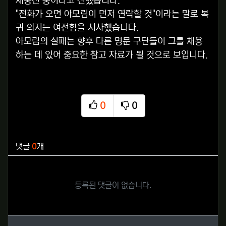
재충전 중이라고 전했습니다.
"전화가 오면 아모림이 먼저 연락할 것"이라는 말로 복
귀 의지는 여전함을 시사했습니다.
아모림의 실패는 향후 다른 명문 구단들이 그를 채용
하는 데 있어 중요한 참고 자료가 될 것으로 보입니다.
0
0
추천
비추천
관련자료
댓글
0
개
등록된 댓글이 없습니다.