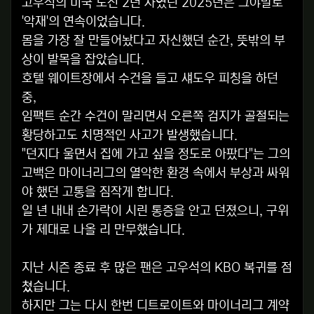
고우석의 미국 도전 2년 차였던 2025년은 그야말로
'악재'의 연속이었습니다.
몸을 가장 잘 만들어놨다고 자신했던 순간, 뜻밖의 부
상이 발목을 잡았습니다.
호텔 웨이트장에서 수건을 들고 섀도우 피칭을 하던
중,
임팩트 순간 수건이 말리면서 오른쪽 검지가 골절되는
황당하고도 치명적인 사고가 발생했습니다.
"던지다 울면서 집에 가고 싶을 정도로 아팠다"는 그의
고백은 마이너리그의 열악한 환경 속에서 부상과 싸워
야 했던 고통을 짐작게 합니다.
일 년 내내 손가락이 시린 통증을 안고 던졌으니, 구위
가 제대로 나올 리 만무했습니다.
지난 시즌 종료 후 많은 팬은 고우석의 KBO 복귀를 점
쳤습니다.
하지만 그는 다시 한번 디트로이트와 마이너리그 계약