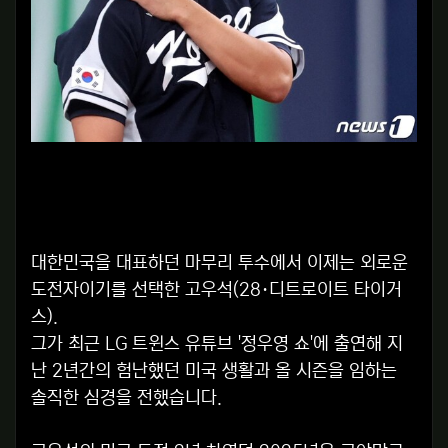
대한민국을 대표하던 마무리 투수에서 이제는 외로운
도전자이기를 선택한 고우석(28·디트로이트 타이거
스).
그가 최근 LG 트윈스 유튜브 '정우영 쇼'에 출연해 지
난 2년간의 험난했던 미국 생활과 올 시즌을 임하는
솔직한 심경을 전했습니다.