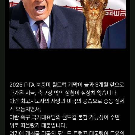
2026 FIFA 북중미 월드컵 개막이 불과 3개월 앞으로
다가온 지금, 축구장 밖의 상황이 심상치 않습니다.
이란 최고지도자의 사망과 미국의 공습으로 중동 정세
가 요동치면서,
이란 축구 국가대표팀의 월드컵 불참 가능성이 수면
위로 떠올랐기 때문입니다.
여기에 개최국 미국의 도널드 트럼프 대통령이 특유의