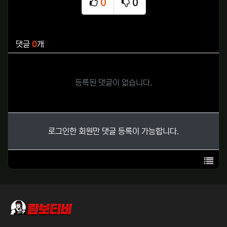
0
0
추천
비추천
관련자료
댓글
0
개
등록된 댓글이 없습니다.
로그인한 회원만 댓글 등록이 가능합니다.
목록