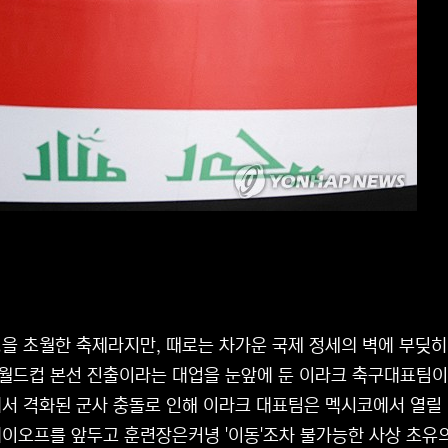
을 초월한 축제라지만, 때로는 차가운 국제 정세의 벽에 부딪히
 월드컵 본선 진출이라는 대업을 눈앞에 둔 이라크 축구대표팀이
서 격화된 군사 충돌로 인해 이라크 대표팀은 멕시코에서 열릴
이오프를 앞두고 훈련장은커녕 '이동'조차 불가능한 사상 초유