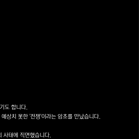
기도 합니다.
 예상치 못한 '전쟁'이라는 암초를 만났습니다.
의 사태에 직면했습니다.