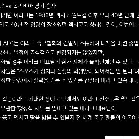
리남 vs 볼리비아 경기 승자
이기면 이라크는 1986년 멕시코 월드컵 이후 무려 40년 만에 
도 40년 전 영광의 장소였던 멕시코로 향하는 길이, 이번에는
A와 AFC는 이라크 축구협회와 긴밀히 소통하며 대책을 마련 중입
장소나 일정이 공식적으로 변경되지는 않았지만,
화될 경우 이라크 대표팀의 참가 자체가 불확실해질 수 있다는
자들은 "스포츠가 정치와 전쟁의 희생양이 되어서는 안 된다"
정한 환경에서 실력을 겨룰 수 있기를 간절히 바라고 있습니다.
 갈등이라는 거대한 장애물 앞에서도 이라크 선수들은 월드컵을
무관한 '행정적 사투'를 벌이고 있는 이라크 대표팀이
 뚫고 멕시코 땅을 밟을 수 있을지 전 세계 축구 팬들의 이목이