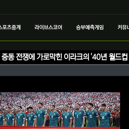
스포츠중계
라이브스코어
승부예측게임
커뮤
 중동 전쟁에 가로막힌 이라크의 '40년 월드컵 
정보
성
정보