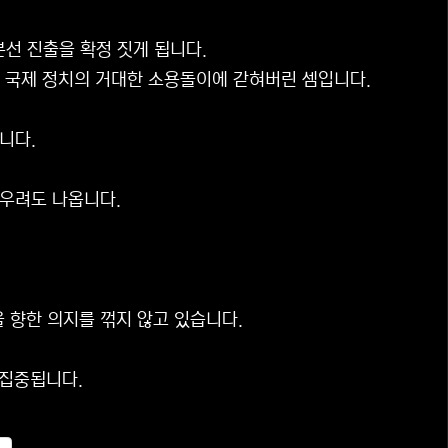
본선 진출을 확정 짓게 됩니다.
 국제 정치의 거대한 소용돌이에 갇혀버린 셈입니다.
니다.
 우려도 나옵니다.
며
 향한 의지를 꺾지 않고 있습니다.
 집중됩니다.