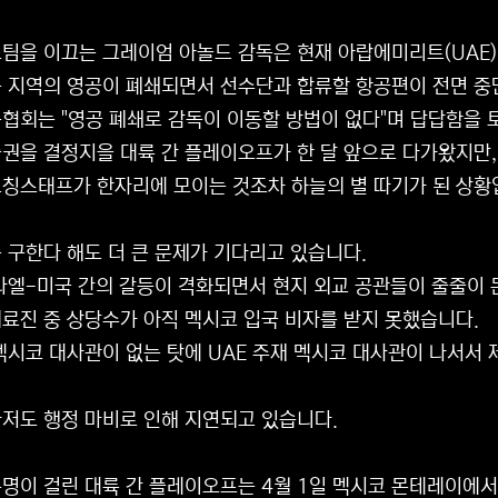
팀을 이끄는 그레이엄 아놀드 감독은 현재 아랍에미리트(UAE)
 지역의 영공이 폐쇄되면서 선수단과 합류할 항공편이 전면 중
협회는 "영공 폐쇄로 감독이 이동할 방법이 없다"며 답답함을 
권을 결정지을 대륙 간 플레이오프가 한 달 앞으로 다가왔지만,
칭스태프가 한자리에 모이는 것조차 하늘의 별 따기가 된 상황
 구한다 해도 더 큰 문제가 기다리고 있습니다.
엘-미국 간의 갈등이 격화되면서 현지 외교 공관들이 줄줄이 
료진 중 상당수가 아직 멕시코 입국 비자를 받지 못했습니다.
멕시코 대사관이 없는 탓에 UAE 주재 멕시코 대사관이 나서서
저도 행정 마비로 인해 지연되고 있습니다.
명이 걸린 대륙 간 플레이오프는 4월 1일 멕시코 몬테레이에서