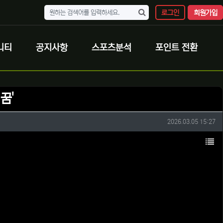
로그인
회원가입
니티
공지사항
스포츠분석
포인트 전환
꿈'
작성일
2026.03.05 15:27
목