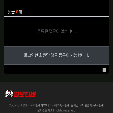
관련자료
댓글
0
개
등록된 댓글이 없습니다.
로그인한 회원만 댓글 등록이 가능합니다.
목록
Copyright (C) 스포츠중계 람보티비 - 해외축구중계, 실시간 고화질중계, 무료중계,
실시간중계 All rights reserved.