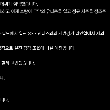
 데뷔가 임박했습니다.
로하고 이제 호랑이 군단의 유니폼을 입고 정규 시즌을 정조준
스필드에서 열린 SSG 랜더스와의 시범경기 라인업에서 제외
격적으로 실전 감각 조율에 나설 예정입니다.
게 할까 고민했습니다.
다.
니다.