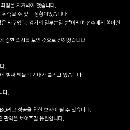
 좌절을 지켜봐야 했습니다.
로 위축될 수 있는 상황이었습니다.
않은 타구였다. 경기의 일부분일 뿐"이라며 선수에게 쏟아질
발에 강한 의지를 보인 것으로 전해졌습니다.
다.
흡에 벌써 팬들의 기대가 쏠리고 있습니다.
니다.
BO리그 성공을 위한 보약이 될 수 있습니다.
멋진 활약을 보여주길 응원합니다.