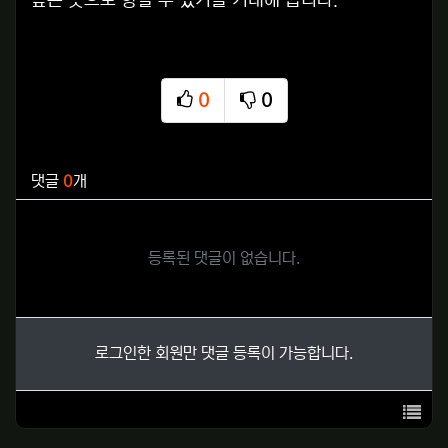
0
0
추천
비추천
관련자료
댓글
0
개
등록된 댓글이 없습니다.
로그인한 회원만 댓글 등록이 가능합니다.
목록