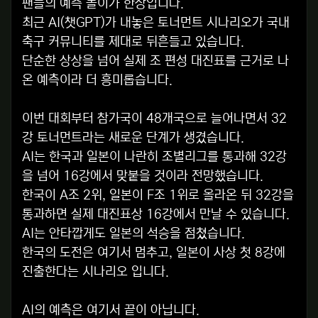
팬들의 예측 놀이가 한창입니다.
최근 AI(챗GPT)가 내놓은 토너먼트 시나리오가 국내
축구 커뮤니티를 제대로 뒤흔들고 있습니다.
단순한 상상을 넘어 실제 조 편성 대진표를 근거로 나
온 예측이라 더 흥미롭습니다.
이번 대회부터 참가국이 48개국으로 늘어나면서 32
강 토너먼트라는 새로운 단계가 생겼습니다.
AI는 한국과 일본이 나란히 조별리그를 통과해 32강
을 넘어 16강에서 맞붙을 것이라 전망했습니다.
한국이 A조 2위, 일본이 F조 1위로 올라온 뒤 32강을
통과하면 실제 대진표상 16강에서 만날 수 있습니다.
AI는 안타깝게도 일본의 석승을 점쳤습니다.
한국의 도전은 여기서 멈추고, 일본이 사상 첫 8강에
진출한다는 시나리오 입니다.
AI의 예측은 여기서 끝이 아닙니다.