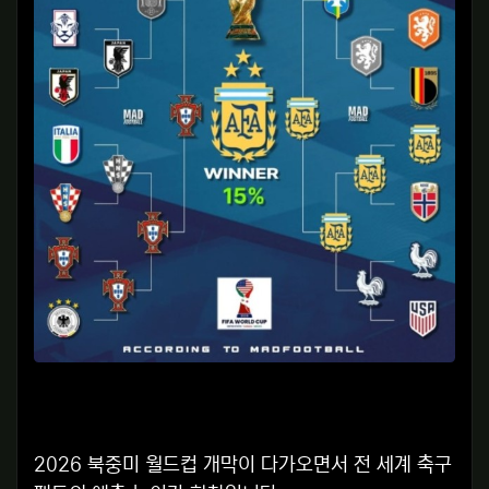
2026 북중미 월드컵 개막이 다가오면서 전 세계 축구