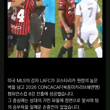
미국 MLS의 강자 LAFC가 코스타리카 원정의 높은
벽을 넘고 2026 CONCACAF(북중미카리브해연맹)
챔피언스컵 8강 진출에 성공했습니다.
그 중심에는 상대의 거친 파울에 정면으로 맞서며 팀
의 승부욕을 일깨운 손흥민이 있었습니다.