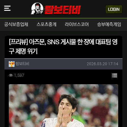
공식보증업체
스포츠중계
라이브스코어
승부예측게임
[프리뷰] 아즈문, SNS 게시물 한 장에 대표팀 영
구 제명 위기
작성자 정보
작성
작성일
람보티비
2026.03.20 17:14
컨텐츠 정보
목록
조회
1,597
본문