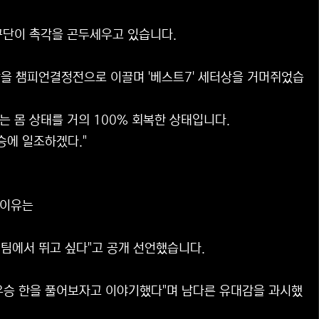
 구단이 촉각을 곤두세우고 있습니다.
관장을 챔피언결정전으로 이끌며 '베스트7' 세터상을 거머쥐었습
 몸 상태를 거의 100% 회복한 상태입니다.
승에 일조하겠다."
 이유는
 팀에서 뛰고 싶다"고 공개 선언했습니다.
 우승 한을 풀어보자고 이야기했다"며 남다른 유대감을 과시했