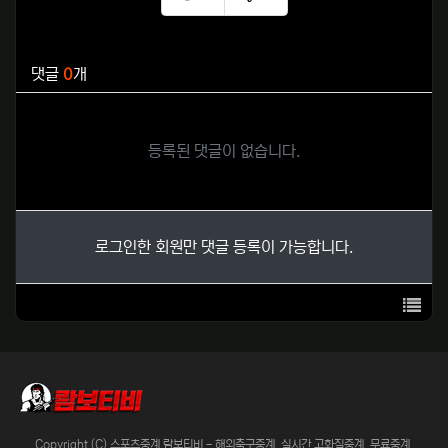
추천
비추천
관련자료
댓글
0
개
등록된 댓글이 없습니다.
로그인한 회원만 댓글 등록이 가능합니다.
목록
Copyright (C) 스포츠중계 람보티비 - 해외축구중계, 실시간 고화질중계, 무료중계,