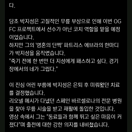
다.
당초 박지성은 고질적인 무릎 부상으로 인해 이번 OG
FC 프로젝트에서 선수가 아닌 코치 역할을 맡을 예정
이었습니다.
하지만 그의 '영혼의 단짝' 파트리스 에브라의 한마디
가 박지성을 움직였습니다.
"죽기 전에 한 번만 더 지성에게 패스하고 싶다. 경기
장에서의 네가 그립다."
이 진심 어린 부름에 박지성은 은퇴 후 미뤄왔던 치료
를 결정했습니다.
리오넬 메시가 다녔던 스페인 바르셀로나의 전문 병원
을 찾아 무릎 시술을 받고 재활에 돌입한 것입니다.
영상 속에서 그는 "동료들과 함께 뛰고 싶은 마음이 커
졌다"며 출전에 대한 강한 의지를 내비쳤습니다.