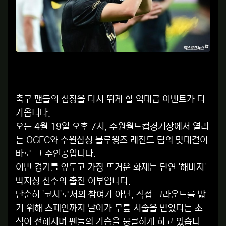
축구 팬들의 심장을 다시 뛰게 할 역대급 이벤트가 다
가옵니다.
오는 4월 19일 오후 7시, 수원월드컵경기장에서 열리
는 OGFC와 수원삼성 블루윙즈 레전드 팀의 맞대결이
바로 그 주인공입니다.
이번 경기를 앞두고 가장 뜨거운 화제는 단연 '해버지'
박지성 선수의 출전 여부입니다.
단순히 '코치'로서의 참여가 아닌, 직접 그라운드를 밟
기 위해 스페인까지 날아가 무릎 시술을 받았다는 소
식이 전해지며 팬들의 가슴을 뭉클하게 하고 있습니