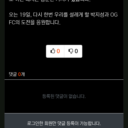
오는 19일, 다시 한번 우리를 설레게 할 박지성과 OG
FC의 도전을 응원합니다.
0
0
추천
비추천
관련자료
댓글
0
개
등록된 댓글이 없습니다.
로그인한 회원만 댓글 등록이 가능합니다.