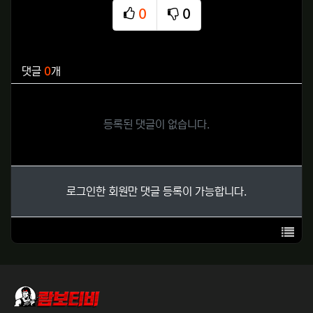
0
0
추천
비추천
관련자료
댓글
0
개
등록된 댓글이 없습니다.
로그인한 회원만 댓글 등록이 가능합니다.
목록