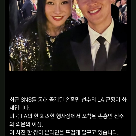
최근 SNS를 통해 공개된 손흥민 선수의 LA 근황이 화
제입니다.
미국 LA의 한 화려한 행사장에서 포착된 손흥민 선수
와 의문의 여성.
이 사진 한 장이 온라인을 뜨겁게 달구고 있습니다.