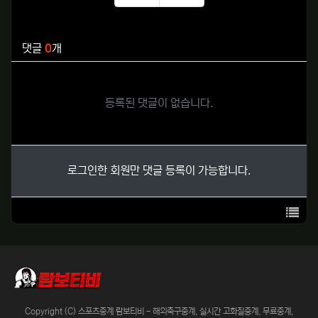
추천
비추천
관련자료
댓글
0
개
등록된 댓글이 없습니다.
로그인한 회원만 댓글 등록이 가능합니다.
목록
Copyright (C) 스포츠중계 람보티비 - 해외축구중계, 실시간 고화질중계, 무료중계,