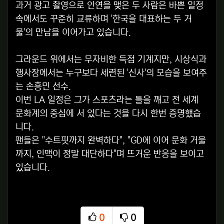
과거 광고 촬영으로 인연을 맺은 두 사람은 바쁜 일정
속에서도 꾸준히 교류하며 '한국을 대표하는 두 거
물'의 만남을 이어가고 있습니다.
그라운드 위에서는 무자비한 득점 기계지만, 시상식과
행사장에서는 누구보다 세련된 '신사'의 모습을 보여주
는 손흥민 선수.
이번 LA 일정은 그가 스포츠라는 틀을 깨고 전 세계
문화계의 중심에 서 있다는 것을 다시 한번 증명했습
니다.
팬들은 "수트핏까지 완벽하다", "GD에 이어 문화 거물
까지, 인맥이 정말 대단하다"며 뜨거운 반응을 보이고
있습니다.
0
0