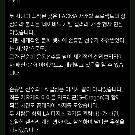
두 사람이 포착된 곳은 LACMA 재개발 프로젝트의 정
점이라 불리는 '데이비드 게펜 갤러리' 개관 행사 현장
이었습니다.
이런 세계적인 문화 행사에 손흥민 선수가 초청받았다
는 사실만으로도,
그가 단순히 운동선수를 넘어 세계적인 셀러브리티이
자 패션·문화 아이콘으로 대접받고 있음을 알 수 있습
니다.
손흥민 선수의 LA 일정은 여기서 끝이 아니었습니다.
최근 가요계의 아이콘 지드래곤(G-Dragon)과 함께
찍은 사진도 공개되어 화제를 모았습니다.
두 사람은 함께 LA 다저스 경기를 관람하는가 하면,
동일한 갤러리 개관 행사에도 참석하며 남다른 우정을
과시했습니다.