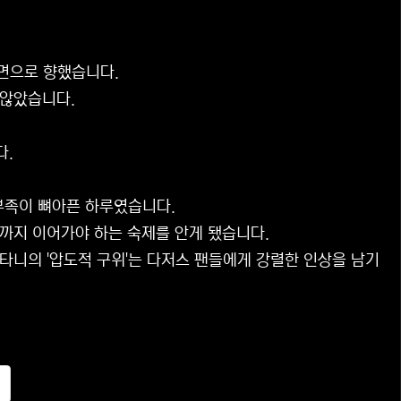
면으로 향했습니다.
 않았습니다.
다.
 부족이 뼈아픈 하루였습니다.
까지 이어가야 하는 숙제를 안게 됐습니다.
타니의 '압도적 구위'는 다저스 팬들에게 강렬한 인상을 남기