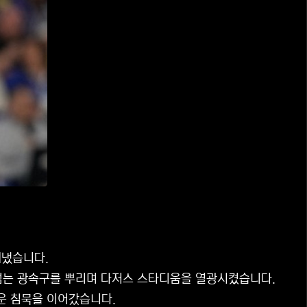
해냈습니다.
 넘는 광속구를 뿌리며 다저스 스타디움을 열광시켰습니다.
운 침묵을 이어갔습니다.