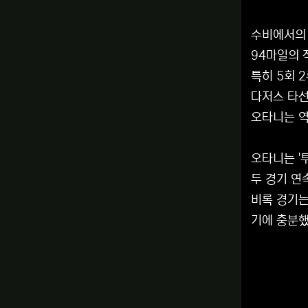
수비에서의 
94마일의 
특히 5회 
다저스 타선
오타니는 역
오타니는 '
두 경기 연
비록 경기는
기에 충분했