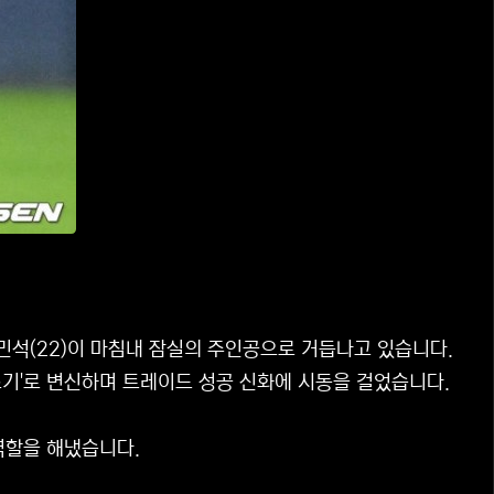
민석(22)이 마침내 잠실의 주인공으로 거듭나고 있습니다.
조기'로 변신하며 트레이드 성공 신화에 시동을 걸었습니다.
역할을 해냈습니다.