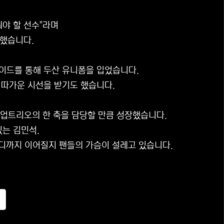
줘야 할 선수"라며
명했습니다.
레이드를 통해 두산 유니폼을 입었습니다.
는 따가운 시선을 받기도 했습니다.
린업트리오의 한 축을 담당할 만큼 성장했습니다.
는 김민석.
어디까지 이어질지 팬들의 가슴이 설레고 있습니다.
추천