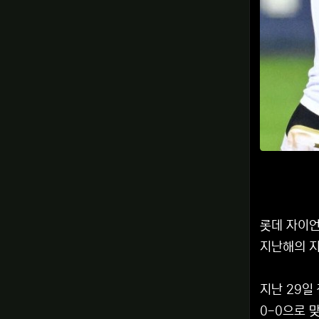
롯데 자이언
지난해의 지
지난 29일
0-0으로 맞