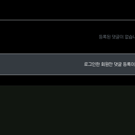
등록된 댓글이 없습
로그인한 회원만 댓글 등록이