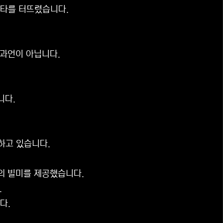
루타를 터뜨렸습니다.
 과언이 아닙니다.
니다.
하고 있습니다.
의 빌미를 제공했습니다.
.
다.