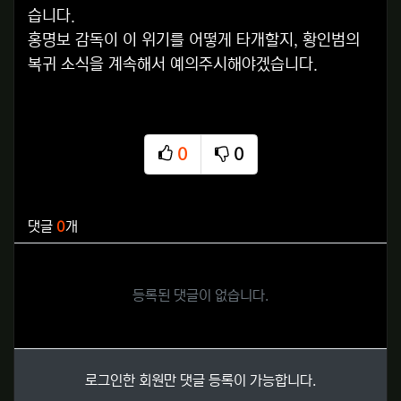
습니다.
홍명보 감독이 이 위기를 어떻게 타개할지, 황인범의
복귀 소식을 계속해서 예의주시해야겠습니다.
0
0
추천
비추천
관련자료
댓글
0
개
등록된 댓글이 없습니다.
로그인한 회원만 댓글 등록이 가능합니다.