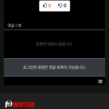
0
0
추천
비추천
관련자료
댓글
0
개
등록된 댓글이 없습니다.
로그인한 회원만 댓글 등록이 가능합니다.
목록