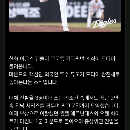
한화 이글스 팬들이 그토록 기다리던 소식이 드디어
들려옵니다.
마운드의 핵심인 외국인 투수 듀오가 드디어 완전체로
돌아온다는 소식입니다.
대체 선발을 3명이나 쓰는 악조건 속에서도 최근 2연
속 위닝 시리즈를 거두며 리그 7위까지 도약했습니다.
이제 부상으로 이탈했던 윌켈 에르난데스와 오웬 화이
트가 마침내 1군 마운드로 돌아오며 중상위권 진입을
노립니다.