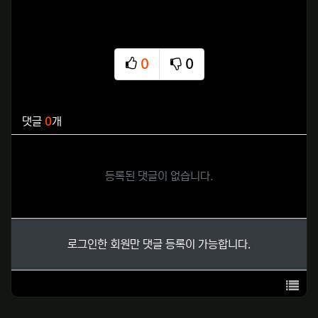
0
0
추천
비추천
관련자료
댓글
0
개
등록된 댓글이 없습니다.
로그인한 회원만 댓글 등록이 가능합니다.
목록