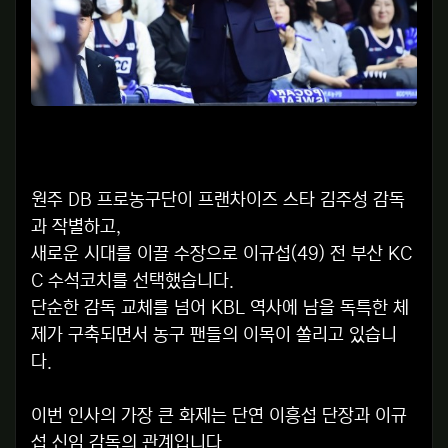
원주 DB 프로농구단이 프랜차이즈 스타 김주성 감독
과 작별하고,
새로운 시대를 이끌 수장으로 이규섭(49) 전 부산 KC
C 수석코치를 선택했습니다.
단순한 감독 교체를 넘어 KBL 역사에 남을 독특한 체
제가 구축되면서 농구 팬들의 이목이 쏠리고 있습니
다.
이번 인사의 가장 큰 화제는 단연 이흥섭 단장과 이규
섭 신임 감독의 관계입니다.