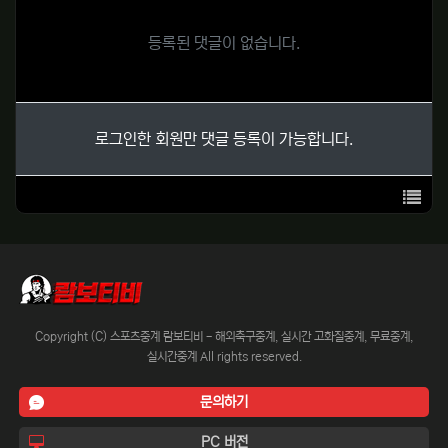
등록된 댓글이 없습니다.
로그인한 회원만 댓글 등록이 가능합니다.
목록
Copyright (C) 스포츠중계 람보티비 - 해외축구중계, 실시간 고화질중계, 무료중계,
실시간중계 All rights reserved.
문의하기
PC 버전