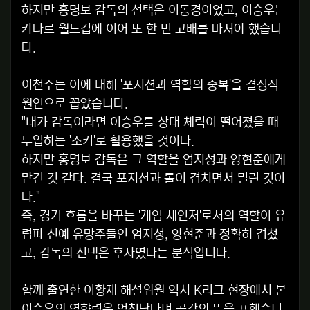
하지만 홍명보 감독의 선택은 이동경이었고, 이승우는
카타르 월드컵에 이어 또 한 번 고배를 마셔야 했습니
다.
이천수는 이에 대해 '포지션과 역할의 중복'을 결정적
원인으로 꼽았습니다.
"내가 감독이라면 이승우를 상대 체력이 떨어졌을 때
투입하는 '조커'로 활용했을 것이다.
하지만 홍명보 감독은 그 역할을 엄지성과 양현준에게
맡긴 것 같다. 결국 포지션과 롤이 겹치면서 밀린 것이
다."
즉, 경기 흐름을 바꾸는 '게임 체인저'로서의 역할이 유
럽파 신예 유망주들인 엄지성, 양현준과 정확히 겹쳤
고, 감독의 선택은 후자였다는 분석입니다.
함께 출연한 이황재 해설위원 역시 K리그 현장에서 본
이승우의 영향력은 엄청났다며 공감의 뜻을 표했습니