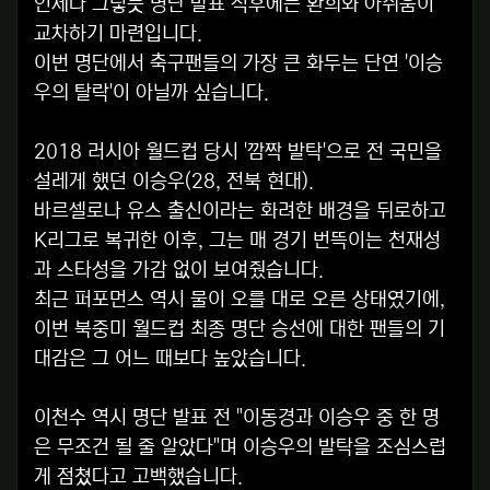
언제나 그렇듯 명단 발표 직후에는 환희와 아쉬움이
교차하기 마련입니다.
이번 명단에서 축구팬들의 가장 큰 화두는 단연 '이승
우의 탈락'이 아닐까 싶습니다.
2018 러시아 월드컵 당시 '깜짝 발탁'으로 전 국민을
설레게 했던 이승우(28, 전북 현대).
바르셀로나 유스 출신이라는 화려한 배경을 뒤로하고
K리그로 복귀한 이후, 그는 매 경기 번뜩이는 천재성
과 스타성을 가감 없이 보여줬습니다.
최근 퍼포먼스 역시 물이 오를 대로 오른 상태였기에,
이번 북중미 월드컵 최종 명단 승선에 대한 팬들의 기
대감은 그 어느 때보다 높았습니다.
이천수 역시 명단 발표 전 "이동경과 이승우 중 한 명
은 무조건 될 줄 알았다"며 이승우의 발탁을 조심스럽
게 점쳤다고 고백했습니다.