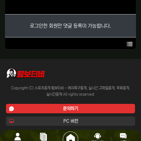
로그인한 회원만 댓글 등록이 가능합니다.
목록
Copyright (C) 스포츠중계 람보티비 - 해외축구중계, 실시간 고화질중계, 무료중계,
실시간중계 All rights reserved.
문의하기
PC 버전