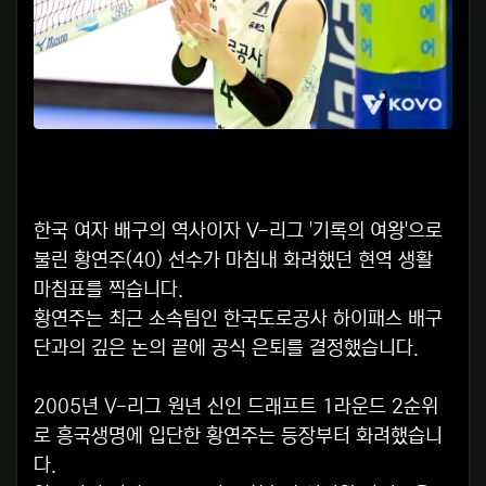
한국 여자 배구의 역사이자 V-리그 '기록의 여왕'으로
불린 황연주(40) 선수가 마침내 화려했던 현역 생활
마침표를 찍습니다.
황연주는 최근 소속팀인 한국도로공사 하이패스 배구
단과의 깊은 논의 끝에 공식 은퇴를 결정했습니다.
2005년 V-리그 원년 신인 드래프트 1라운드 2순위
로 흥국생명에 입단한 황연주는 등장부터 화려했습니
다.