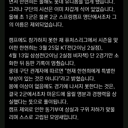
면서 한현희는 올해도 롯데 유니폼을 입게 됐습니다.
그러나 구단의 시선은 이미 차갑게 식어 있었습니다.
올해 초 1군은 물론 2군 스프링캠프 명단에서조차 그
의 이름은 제외되었습니다.
캠프에도 참가하지 못한 채 퓨처스리그에서 시즌을 맞
이한 한현희는 3월 25일 KT전(2이닝 2실점),
4월 13일 삼성전(2이닝 2실점 비자책) 단 2경기만 소
화한 뒤 등판 기록이 멈췄습니다.
롯데 구단 관계자에 따르면 "현재 한현희에게 특별한
부상이 있는 것은 아니다"라고 밝혔습니다.
몸에 이상이 없음에도 경기에 나서지 못한다는 것은,
결국 2군에서조차 마운드에 올릴 명분과 경쟁력을 상
실했다는 뜻으로 풀이됩니다.
캠프 제외로 인한 동기부여 상실과 구위 저하가 맞물
리며 스스로 고립된 모양새입니다.