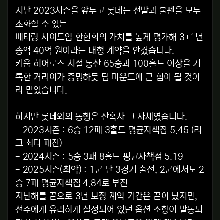
지난 2023시즌을 앞두고 롯데는 선발과 불펜을 모두
소화할 수 있는
베테랑 사이드암 한현희의 가치를 높게 평가해 3+1년
총액 40억 원이라는 대형 계약을 안겼습니다.
키움 히어로즈 시절 통산 65승과 100홀드 이상을 기
록한 커리어가 증명하듯 팀 마운드에 큰 힘이 될 것이
라 믿었습니다.
하지만 롯데와의 동행은 잔혹사 그 자체였습니다.
- 2023시즌 : 6승 12패 3홀드 평균자책점 5.45 (리
그 최다 패전)
- 2024시즌 : 5승 3패 8홀드 평균자책점 5.19
- 2025시즌(최악) : 1군 단 3경기 출전, 2군에서도 2
승 7패 평균자책점 4.84로 부진
지난해를 끝으로 3년 보장 계약 기간은 끝이 났지만,
선수에게 유리하게 설정되어 있던 옵션 조항이 발동되