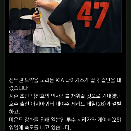
선두권 도약을 노리는 KIA 타이거즈가 결국 결단을 내
렸습니다.
시즌 초반 박찬호의 빈자리를 채워줄 것으로 기대했던
호주 출신 아시아쿼터 내야수 제리드 데일(26)과 결별
하고,
마운드 강화를 위해 일본인 투수 시라카와 케이쇼(25)
영입에 속도를 내고 있습니다.