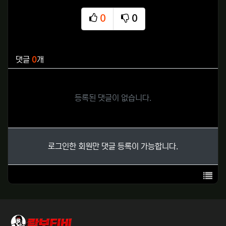
0
0
추천
비추천
관련자료
댓글
0
개
등록된 댓글이 없습니다.
로그인한 회원만 댓글 등록이 가능합니다.
목록