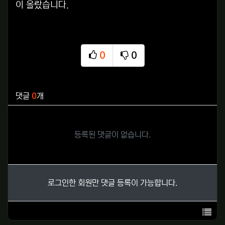
이 올랐습니다.
0
0
추천
비추천
관련자료
댓글
0
개
등록된 댓글이 없습니다.
로그인한 회원만 댓글 등록이 가능합니다.
목록