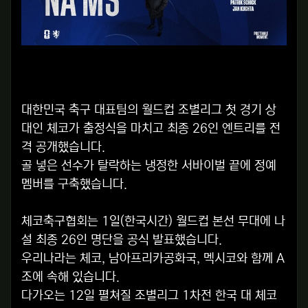
대한민국 축구 대표팀의 월드컵 조별리그 첫 경기 상
대인 체코가 출정식을 마치고 최종 26인 엔트리를 전
격 공개했습니다.
골 넣은 선수가 탈락하는 냉정한 서바이벌 끝에 정예
멤버를 구축했습니다.
체코축구협회는 1일(한국시간) 월드컵 본선 무대에 나
설 최종 26인 명단을 공식 발표했습니다.
우리나라는 체코, 남아프리카공화국, 멕시코와 함께 A
조에 속해 있습니다.
다가오는 12일 펼쳐질 조별리그 1차전 한국 대 체코