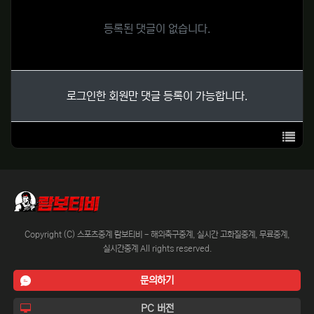
등록된 댓글이 없습니다.
로그인한 회원만 댓글 등록이 가능합니다.
목록
Copyright (C) 스포츠중계 람보티비 - 해외축구중계, 실시간 고화질중계, 무료중계,
실시간중계 All rights reserved.
문의하기
PC 버전