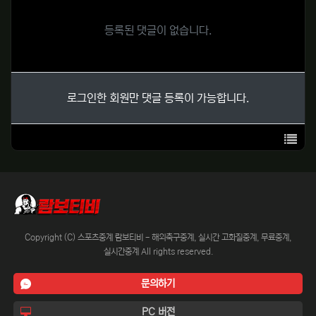
등록된 댓글이 없습니다.
로그인한 회원만 댓글 등록이 가능합니다.
목록
Copyright (C) 스포츠중계 람보티비 - 해외축구중계, 실시간 고화질중계, 무료중계,
실시간중계 All rights reserved.
문의하기
PC 버전