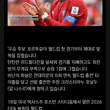
'우승 후보' 포르투갈이 월드컵 첫 경기부터 제대로 발
목을 잡혔습니다.
탄탄한 미드필더진을 앞세워 경기를 지배하고도 최전
방의 무게감 부족으로 승점 1점에 그쳤습니다.
비난의 화살은 전대미문의 '6회 연속 월드컵 출전' 타
이틀을 달고 선발 출전한 주장 크리스티아누 호날두
(알 나스르)에게 향하고 있습니다.
18일 미국 텍사스주 휴스턴 스타디움에서 열린 2026
FIFA 북중미 월드컵