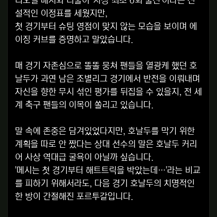
리오넬 메시와 더불어 '사상 최초 6회 출전'이라는 전
설적인 이정표를 세웠지만,
첫 경기부터 슈팅 영점이 맞지 않는 모습을 보이며 에
이징 커브를 증명하고 말았습니다.
매 경기 자존심으로 똘똘 뭉쳐 팬들을 열광케 했던 호
날두가 과연 남은 조별리그 경기에서 반전을 이뤄내며
자신을 향한 무시 섞인 평가를 뒤집을 수 있을지, 전 세
계 축구 팬들의 이목이 쏠리고 있습니다.
말 속에 존중은 담겨있었다지만, 호날두를 막기 위한
계획을 따로 안 짰다는 상대 선수의 말은 호날두 커리
어 사상 역대급 굴욕이 아닐까 싶습니다.
'메시는 첫 경기부터 해트트릭을 박았는데…'라는 비교
를 피하기 위해서라도, 다음 경기 호날두의 치명적인
한 방이 간절해진 포르투갈입니다.