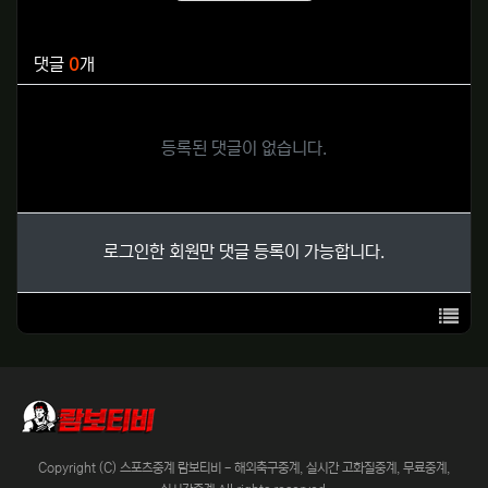
추천
비추천
관련자료
댓글
0
개
등록된 댓글이 없습니다.
로그인한 회원만 댓글 등록이 가능합니다.
목록
Copyright (C) 스포츠중계 람보티비 - 해외축구중계, 실시간 고화질중계, 무료중계,