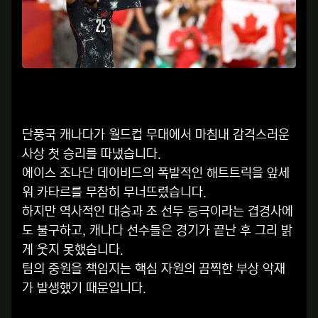
단풍국 캐나다가 월드컵 무대에서 마침내 감격스러운
사상 첫 승리를 따냈습니다.
에이스 조나단 데이비드의 폭발적인 해트트릭을 앞세
워 카타르를 무참히 무너뜨렸습니다.
하지만 역사적인 대승과 조 선두 등극이라는 겹경사에
도 불구하고, 캐나다 선수들은 경기가 끝난 후 그리 밝
게 웃지 못했습니다.
팀의 중원을 책임지는 핵심 자원의 끔찍한 부상 악재
가 발생했기 때문입니다.