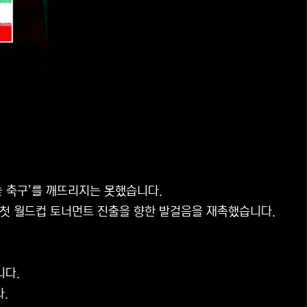
늪 축구’를 깨뜨리지는 못했습니다.
 첫 월드컵 토너먼트 진출을 향한 발걸음을 재촉했습니다.
니다.
.