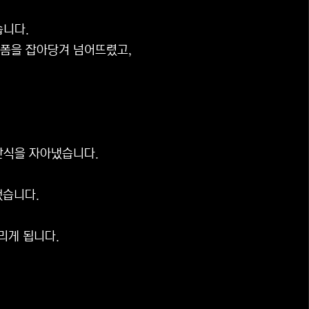
습니다.
니폼을 잡아당겨 넘어뜨렸고,
탄식을 자아냈습니다.
했습니다.
리게 됩니다.