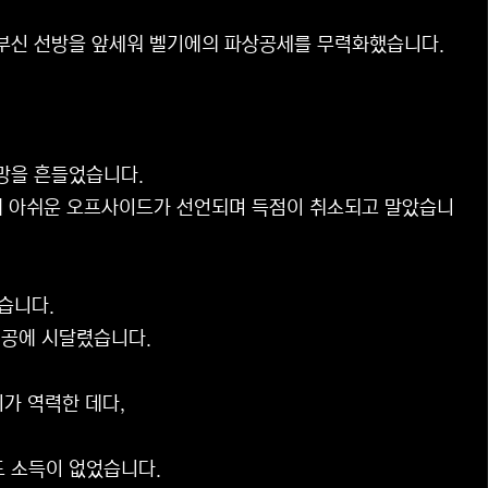
부신 선방을 앞세워 벨기에의 파상공세를 무력화했습니다.
망을 흔들었습니다.
 끝에 아쉬운 오프사이드가 선언되며 득점이 취소되고 말았습니
습니다.
빈공에 시달렸습니다.
가 역력한 데다,
도 소득이 없었습니다.