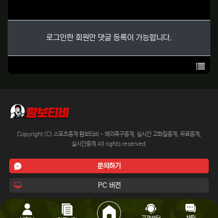
로그인한 회원만 댓글 등록이 가능합니다.
목록
Copyright (C) 스포츠중계 람보티비 - 해외축구중계, 실시간 고화질중계, 무료중계,
실시간중계 All rights reserved.
문의하기
PC 버전
채팅