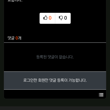
요합니다.
0
0
추천
비추천
관련자료
댓글
0
개
등록된 댓글이 없습니다.
로그인한 회원만 댓글 등록이 가능합니다.
목록