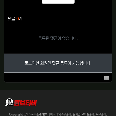
추천
비추천
관련자료
댓글
0
개
등록된 댓글이 없습니다.
로그인한 회원만 댓글 등록이 가능합니다.
목록
Copyright (C) 스포츠중계 람보티비 - 해외축구중계, 실시간 고화질중계, 무료중계,