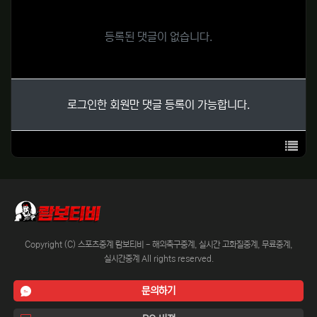
등록된 댓글이 없습니다.
로그인한 회원만 댓글 등록이 가능합니다.
목록
Copyright (C) 스포츠중계 람보티비 - 해외축구중계, 실시간 고화질중계, 무료중계,
실시간중계 All rights reserved.
문의하기