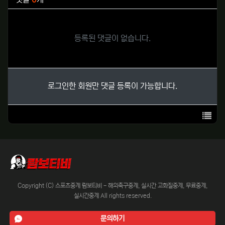
등록된 댓글이 없습니다.
로그인한 회원만 댓글 등록이 가능합니다.
목록
Copyright (C) 스포츠중계 람보티비 - 해외축구중계, 실시간 고화질중계, 무료중계,
실시간중계 All rights reserved.
문의하기