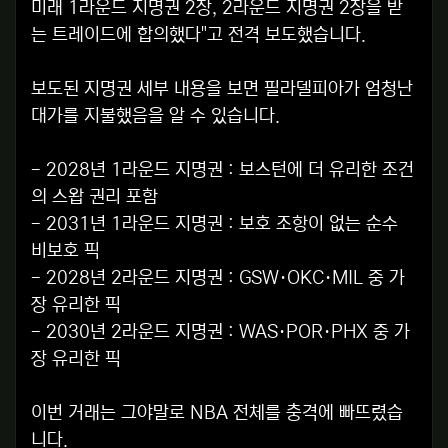
미래 1라운드 지명권 2장, 2라운드 지명권 2장을 받
는 트레이드에 합의했다"고 전격 보도했습니다.
보도된 지명권 세부 내용을 보면 필라델피아가 엄청난
대가를 지불했음을 알 수 있습니다.
- 2028년 1라운드 지명권 : 보스턴에 더 유리한 조건
의 스왑 권리 포함
- 2031년 1라운드 지명권 : 보호 조항이 없는 순수
비보호 픽
- 2028년 2라운드 지명권 : GSW·OKC·MIL 중 가
장 유리한 픽
- 2030년 2라운드 지명권 : WAS·POR·PHX 중 가
장 유리한 픽
이번 거래는 그야말로 NBA 전체를 충격에 빠뜨렸습
니다.