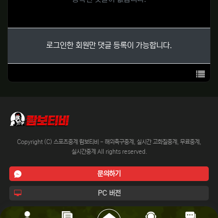
로그인한 회원만 댓글 등록이 가능합니다.
목록
Copyright (C) 스포츠중계 람보티비 - 해외축구중계, 실시간 고화질중계, 무료중계,
실시간중계 All rights reserved.
문의하기
PC 버전