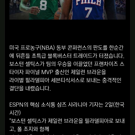
미국 프로농구(NBA) 동부 콘퍼런스의 판도를 한순간
에 뒤흔들 초특급 블록버스터 트레이드가 터졌습니다.
보스턴 셀틱스가 팀의 우승을 이끌었던 프랜차이즈 스
타이자 파이널 MVP 출신인 제일런 브라운을
라이벌 필라델피아 세븐티식서스로 보내는 충격적인
결단을 내렸습니다.
ESPN의 핵심 소식통 샴즈 샤라니아 기자는 2일(한국
시간)
"보스턴 셀틱스가 제일런 브라운을 필라델피아로 보내
고, 폴 조지와 함께