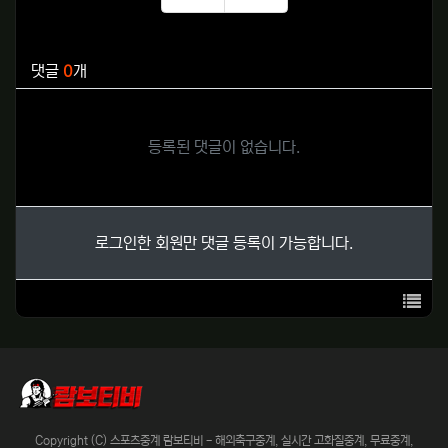
추천
비추천
관련자료
댓글
0
개
등록된 댓글이 없습니다.
로그인한 회원만 댓글 등록이 가능합니다.
목록
Copyright (C) 스포츠중계 람보티비 - 해외축구중계, 실시간 고화질중계, 무료중계,