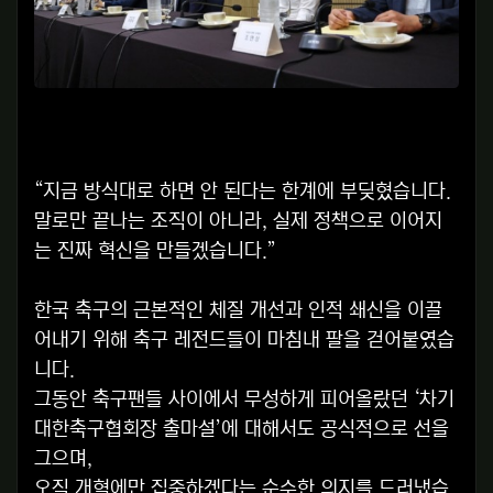
“지금 방식대로 하면 안 된다는 한계에 부딪혔습니다.
말로만 끝나는 조직이 아니라, 실제 정책으로 이어지
는 진짜 혁신을 만들겠습니다.”
한국 축구의 근본적인 체질 개선과 인적 쇄신을 이끌
어내기 위해 축구 레전드들이 마침내 팔을 걷어붙였습
니다.
그동안 축구팬들 사이에서 무성하게 피어올랐던 ‘차기
대한축구협회장 출마설’에 대해서도 공식적으로 선을
그으며,
오직 개혁에만 집중하겠다는 순수한 의지를 드러냈습