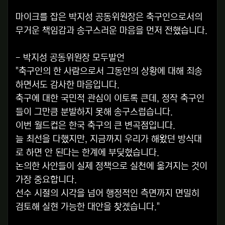
마이크를 잡은 박지성 공동위원장은 축구인으로서의
무거운 책임감과 송구스러운 마음을 먼저 전했습니다.
- 박지성 공동위원장 모두발언
"축구인의 한 사람으로서 그동안의 상황에 대해 죄송
하면서도 감사한 마음입니다.
축구에 대한 국민적 관심이 이토록 큰데, 정작 축구인
들이 그만큼 분발하지 못해 송구스럽습니다.
이번 월드컵은 한국 축구의 큰 변곡점입니다.
늘 최선을 다했지만, 지금까지 우리가 해왔던 방식대
로 하면 안 된다는 한계에 부딪혔습니다.
논의한 사안들이 실제 정책으로 실천에 옮겨지는 것이
가장 중요합니다.
선수 시절의 시각을 넘어 행정적인 측면까지 면밀히
검토해 실현 가능한 대안을 찾겠습니다."