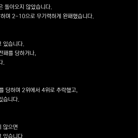
은 돌아오지 않았습니다.
납하며 2-10으로 무기력하게 완패했습니다.
 있습니다.
역전패를 당하거나,
다.
를 당하며 2위에서 4위로 추락했고,
있습니다.
지 않으면
고 있습니다.