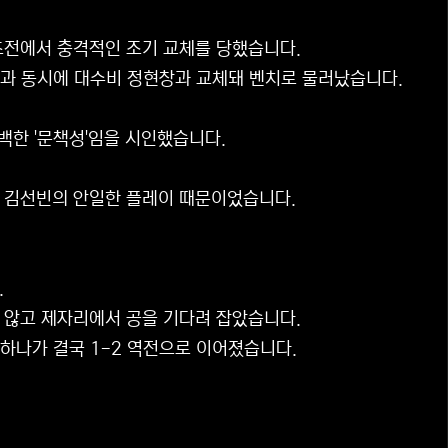
언츠전에서 충격적인 조기 교체를 당했습니다.
시작과 동시에 대수비 정현창과 교체돼 벤치로 물러났습니다.
명백한 '문책성'임을 시인했습니다.
는 김선빈의 안일한 플레이 때문이었습니다.
.
 않고 제자리에서 공을 기다려 잡았습니다.
 하나가 결국 1-2 역전으로 이어졌습니다.