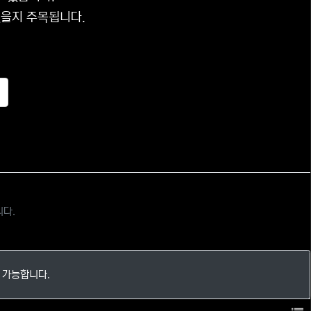
있을지 주목됩니다.
추천
니다.
 가능합니다.