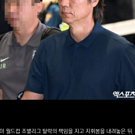
중미 월드컵 조별리그 탈락의 책임을 지고 지휘봉을 내려놓은 뒤