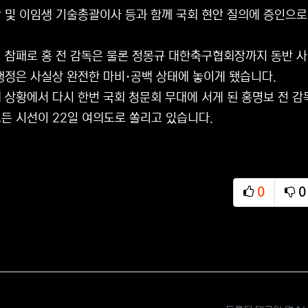
 및 이임생 기술총괄이사 등과 함께 국회 현안 질의에 증인으로 
 참패로 홍 전 감독은 물론 정몽규 대한축구협회장까지 동반 
행정은 사실상 완전한 마비·공백 상태에 놓이게 됐습니다.
 상황에서 다시 한번 국회 청문회 무대에 서게 된 홍명보 전 감
든 시선이 22일 여의도로 쏠리고 있습니다.
0
0
추천
비