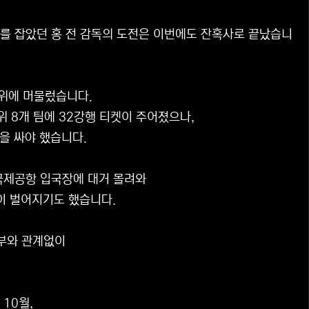
회를 잡았던 홍 전 감독의 도전은 이번에도 잔혹사로 끝났습니
3위에 머물렀습니다.
위 8개 팀에 32강행 티켓이 주어졌으나,
짐을 싸야 했습니다.
국제공항 입국장에 대거 몰려와
이 벌어지기도 했습니다.
부와 관계없이
10월,