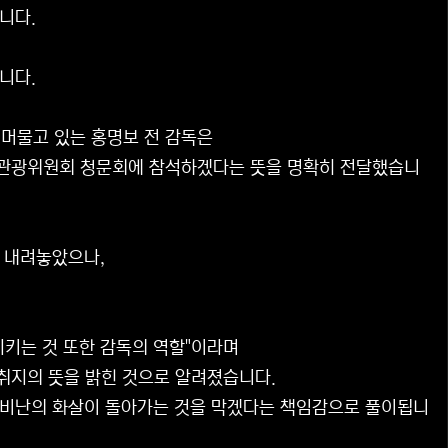
니다.
니다.
 머물고 있는 홍명보 전 감독은
육관광위원회 청문회에 참석하겠다는 뜻을 명확히 전달했습니
 내려놓았으나,
지키는 것 또한 감독의 역할"이라며
 취지의 뜻을 밝힌 것으로 알려졌습니다.
 비난의 화살이 돌아가는 것을 막겠다는 책임감으로 풀이됩니