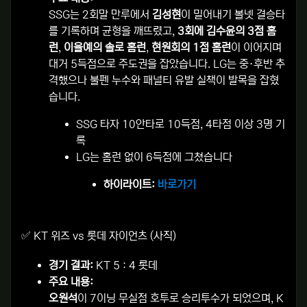
SSG는 2회말 만루에서
김성현
이 밀어내기 볼넷 결승타
를 기록하며 균형을 깨뜨렸고,
3회에 김수윤의 3점 홈
런
,
이율예의 솔로 홈런
,
현원회의 1점 홈런
이 이어지며
대거 5득점으로 주도권을 잡았습니다. LG는 중·후반 추
격했으나 불펜 누수와 패널티 유발 실책이 발목을 잡혔
습니다.
SSG 타자 10안타로 10득점, 4타점 이상 3명 기
록
LG는 홈런 없이 6득점에 그쳤습니다
하이라이트:
바로가기
✅ KT 위즈 vs 롯데 자이언츠 (사직)
경기 결과:
KT 5 : 4 롯데
주요 내용:
오원석
이 7이닝 무실점 호투로 승리투수가 되었으며, K