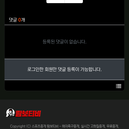
추천
비추천
관련자료
댓글
0
개
등록된 댓글이 없습니다.
로그인한 회원만 댓글 등록이 가능합니다.
목록
Copyright (C) 스포츠중계 람보티비 - 해외축구중계, 실시간 고화질중계, 무료중계,