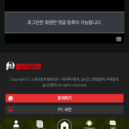
로그인한 회원만 댓글 등록이 가능합니다.
목록
Copyright (C) 스포츠중계 람보티비 - 해외축구중계, 실시간 고화질중계, 무료중계,
실시간중계 All rights reserved.
문의하기
PC 버전
채팅