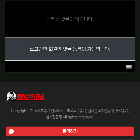
등록된 댓글이 없습니다.
로그인한 회원만 댓글 등록이 가능합니다.
목록
Copyright (C) 스포츠중계 람보티비 - 해외축구중계, 실시간 고화질중계, 무료중계,
실시간중계 All rights reserved.
문의하기