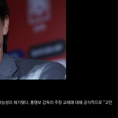
 가능성이 제기됐다. 홍명보 감독이 주장 교체에 대해 공식적으로 “고민