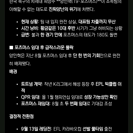
한국 축구의 차세대 희망주 **양민혁(19·포츠머스)**이 소속팀의
이해할 수 없는 태도로
진퇴양난의 위기
에 처했다.
현재 상황
: 팀 내 입지 완전 상실,
대표팀 차출까지 무산
시간 낭비
:
황금같은 10대 후반
시기가 그냥 허비되는 상황
급변
: 불과
한 경기 만에
포츠머스의 태도가 180도 돌변
■ 포츠머스 임대 후 급작스러운 몰락
양민혁은 지난 8월 포츠머스 임대 후
단 한 번의 기회
만으로 완전
히 배제됐다.
배경
토트넘 계약
: 작년 K리그에서 혜성 등장 후
EPL 빅클럽 이
적
QPR 임대
: 올 1월 챔피언십 임대로
성장 가능성만 확인
포츠머스 재임대
: 8월 초
두 번째 임대
로 기대감 조성
결정적 전환점
9월 13일 레딩전
: EFL 카라바오컵
선발 풀타임
출전