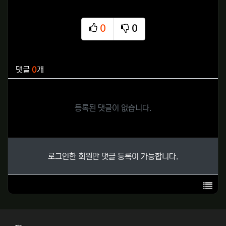
0
0
추천
비추천
관련자료
댓글
0
개
등록된 댓글이 없습니다.
로그인한 회원만 댓글 등록이 가능합니다.
목록