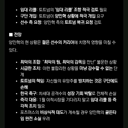
임대 리콜
: 토트넘의
'임대 리콜' 조항 적극 검토
필요
구단 개입
: 토트넘이
양민혁 상황에 적극 개입
요구
선수 측 요청
: 양민혁 측의
토트넘 복귀 요청
검토
■ 전망
양민혁의 현 상황은
젊은 선수의 커리어
에 치명적 영향을 미칠 수
있다.
최악의 조합
: "
최악의 팀, 최악의 감독
을 만난" 불운한 상황
시급한 조치
: 이런 불합리한 상황을
마냥 감수할 수 없는
단
계
토트넘의 책임
: 자신들의 유망주를
방치하는 것은 구단에도
손해
한국 축구
: 차세대 공격수의
성장 기회 박탈
로 전체적 손실
즉각 대응
: 1월 이적시장을 기다리지 말고
임대 리콜 등 즉
각적 조치
필요
포츠머스의
비상식적 태도
가 계속될 경우 양민혁의
골든타
임 완전 소실
우려