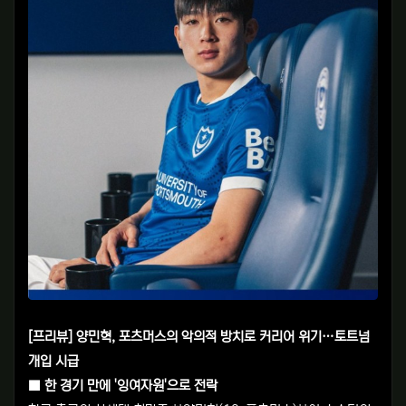
[프리뷰] 양민혁, 포츠머스의 악의적 방치로 커리어 위기…토트넘
개입 시급
■ 한 경기 만에 '잉여자원'으로 전락