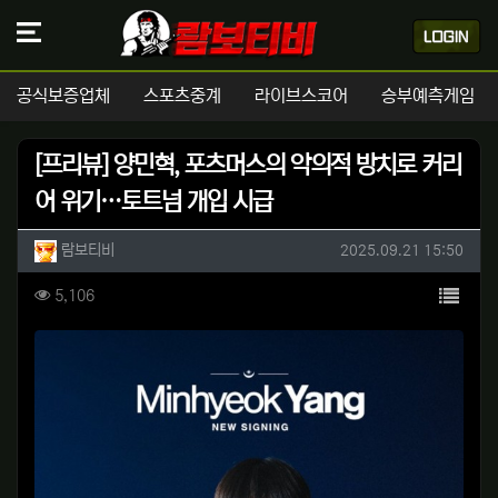
공식보증업체
스포츠중계
라이브스코어
승부예측게임
[프리뷰] 양민혁, 포츠머스의 악의적 방치로 커리
어 위기…토트넘 개입 시급
작성자 정보
작성
작성일
람보티비
2025.09.21 15:50
컨텐츠 정보
목록
조회
5,106
본문