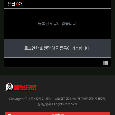
댓글
0
개
등록된 댓글이 없습니다.
로그인한 회원만 댓글 등록이 가능합니다.
목록
Copyright (C) 스포츠중계 람보티비 - 해외축구중계, 실시간 고화질중계, 무료중계,
실시간중계 All rights reserved.