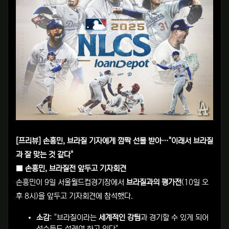
[프리뷰] 손흥민, 브라질 기자에게 깜짝 선물 받아…"이래서 브라질
과 잘 맞는 것 같다"
■ 손흥민, 브라질전 앞두고 기자회견
손흥민이 9일 서울월드컵경기장에서
브라질과의 평가전
(10일 오
후 8시)을 앞두고 기자회견에 참석했다.
소감
: "브라질이라는
세계적인 강팀
과 경기할 수 있게 되어