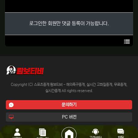
로그인한 회원만 댓글 등록이 가능합니다.
목록
Copyright (C) 스포츠중계 람보티비 - 해외축구중계, 실시간 고화질중계, 무료중계,
실시간중계 All rights reserved.
문의하기
PC 버전
채팅
고객센터