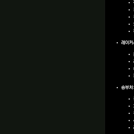
레이커
승부처