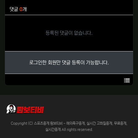
관련자료
댓글
0
개
등록된 댓글이 없습니다.
로그인한 회원만 댓글 등록이 가능합니다.
목록
Copyright (C) 스포츠중계 람보티비 - 해외축구중계, 실시간 고화질중계, 무료중계,
실시간중계 All rights reserved.