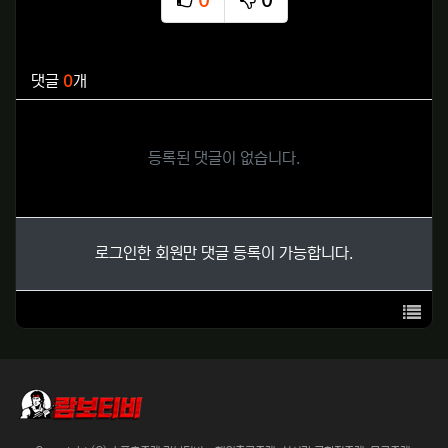
0
0
추천
비추천
관련자료
댓글
0
개
등록된 댓글이 없습니다.
로그인한 회원만 댓글 등록이 가능합니다.
목록